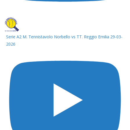
Serie A2 M. Tennistavolo Norbello vs TT. Reggio Emilia 29-03-
2026