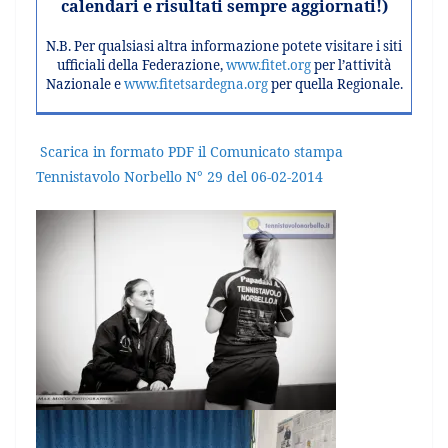
calendari e risultati sempre aggiornati!)
N.B. Per qualsiasi altra informazione potete visitare i siti
ufficiali della Federazione,
www.fitet.org
per l’attività
Nazionale e
www.fitetsardegna.org
per quella Regionale.
Scarica in formato PDF il Comunicato stampa
Tennistavolo Norbello N° 29 del 06-02-2014