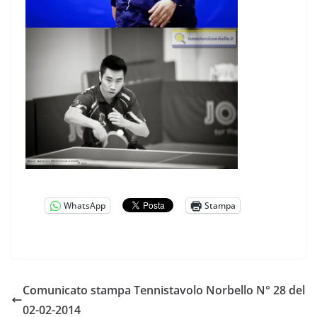
WhatsApp
Stampa
Comunicato stampa Tennistavolo Norbello N° 28 del
02-02-2014