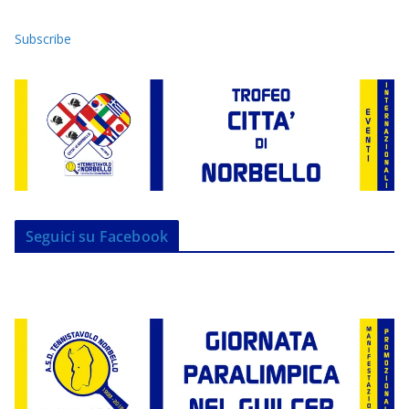
Subscribe
Seguici su Facebook