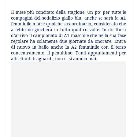
Il mese più concitato della stagione. Un po’ per tutte le
compagini del sodalizio giallo blu, anche se sarà la A1
femminile a fare qualche straordinario, considerato che
a febbraio giocherà in tutto quattro volte. In dirittura
d’arrivo il campionato di A1 maschile che nella sua fase
regolare ha solamente due giornate da onorare. Entra
di nuovo in ballo anche la A2 femminile con il terzo
concentramento, il penultimo. Tanti appuntamenti per
altrettanti traguardi, non ci si annoia mai.