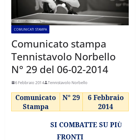
COMUNICATI STAMPA
Comunicato stampa
Tennistavolo Norbello
N° 29 del 06-02-2014
6 Febbraio 2014
Tennistavolo Norbello
Comunicato
N° 29
6 Febbraio
Stampa
2014
SI COMBATTE SU PI
Ù
FRONTI