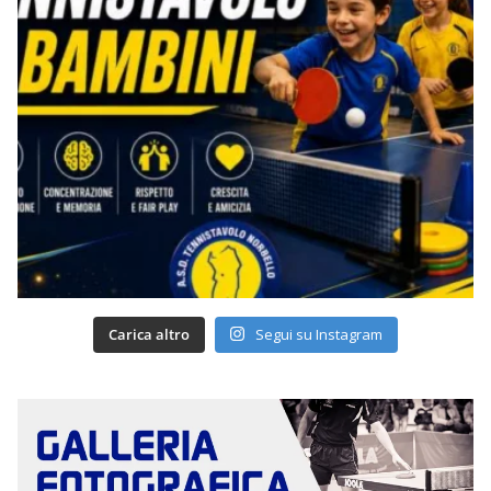
Carica altro
Segui su Instagram